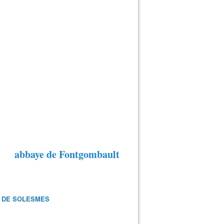
abbaye de Fontgombault
 DE SOLESMES