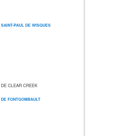
 SAINT-PAUL DE WISQUES
 DE CLEAR CREEK
 DE FONTGOMBAULT