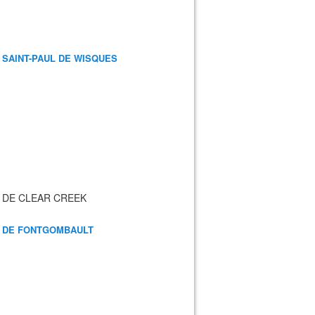
 SAINT-PAUL DE WISQUES
 DE CLEAR CREEK
 DE FONTGOMBAULT