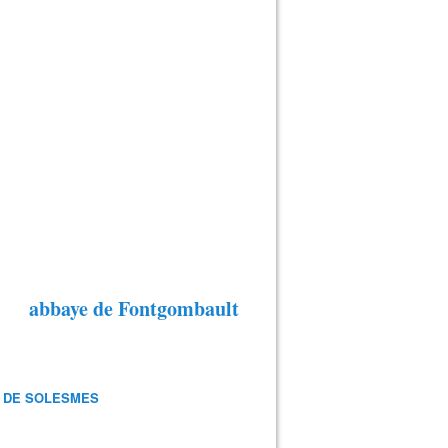
abbaye de Fontgombault
 DE SOLESMES