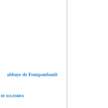
abbaye de Fontgombault
 DE SOLESMES