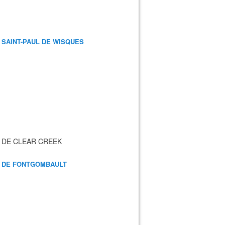
 SAINT-PAUL DE WISQUES
 DE CLEAR CREEK
 DE FONTGOMBAULT