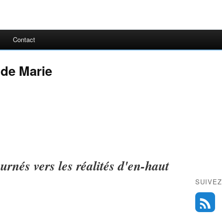
Contact
 de Marie
rnés vers les réalités d'en-haut
SUIVEZ