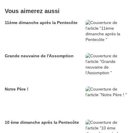
Vous aimerez aussi
11ème dimanche après la Pentecôte
Grande neuvaine de l'Assomption
Notre Père !
10 ème dimanche après la Pentecôte