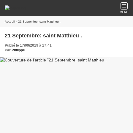
MENU
Accueil
» 21 Septembre: saint Matthieu .
21 Septembre: saint Matthieu .
Publié le 17/09/2019 à 17:41
Par
Philippe