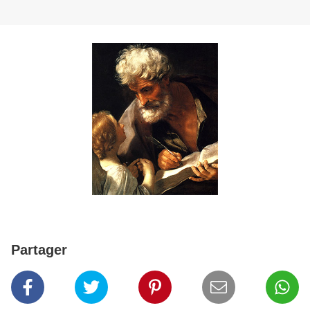
Partager