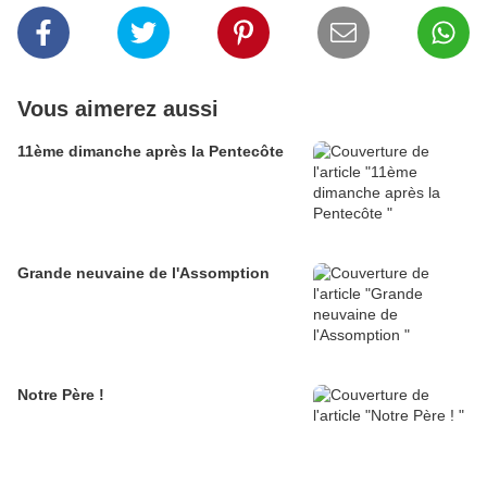
Vous aimerez aussi
11ème dimanche après la Pentecôte
Grande neuvaine de l'Assomption
Notre Père !