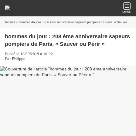
MENU
Accueil
» hommes du jour : 208 ème anniversaire sapeurs pompiers de Paris. « Sauver ou Périr »
hommes du jour : 208 ème anniversaire sapeurs
pompiers de Paris. « Sauver ou Périr »
Publié le 18/09/2019 à 10:02
Par
Philippe