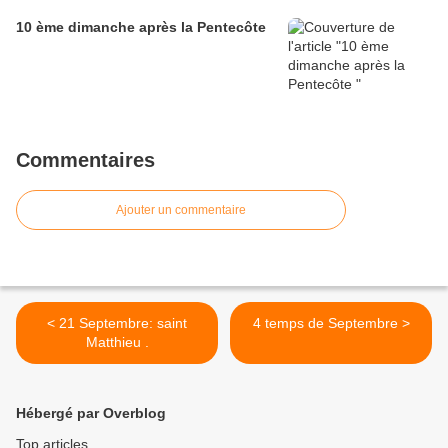
10 ème dimanche après la Pentecôte
Commentaires
Ajouter un commentaire
< 21 Septembre: saint
4 temps de Septembre >
Matthieu .
Hébergé par Overblog
Top articles