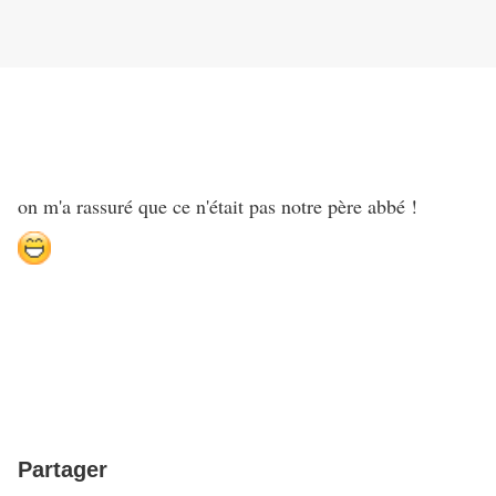
on m'a rassuré que ce n'était pas notre père abbé !
Partager