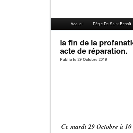
Accueil
Règle De Saint Benoît
la fin de la profanat
acte de réparation.
Publié le 29 Octobre 2019
Ce mardi 29 Octobre à 10 