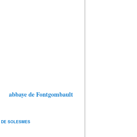
abbaye de Fontgombault
 DE SOLESMES