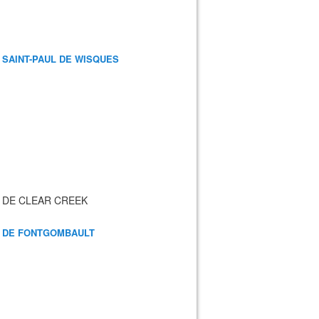
 SAINT-PAUL DE WISQUES
 DE CLEAR CREEK
 DE FONTGOMBAULT