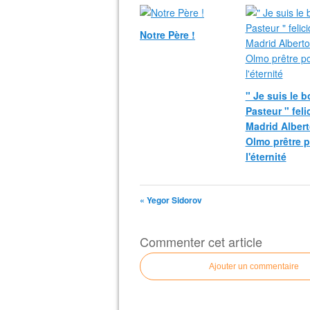
Notre Père !
" Je suis le 
Pasteur " fel
Madrid Albert
Olmo prêtre 
l'éternité
« Yegor Sidorov
Commenter cet article
Ajouter un commentaire