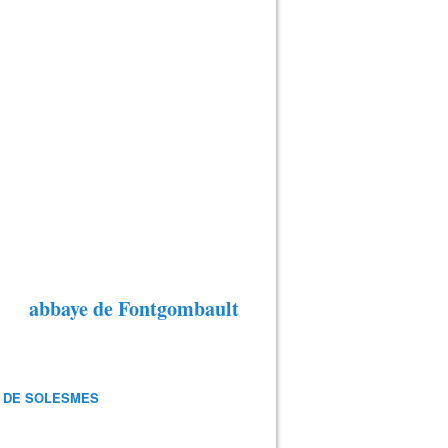
abbaye de Fontgombault
 DE SOLESMES