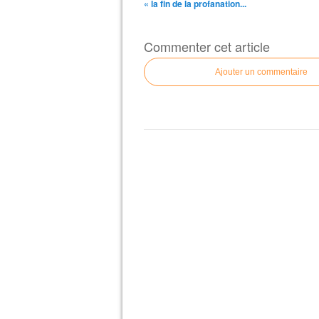
« la fin de la profanation...
Commenter cet article
Ajouter un commentaire