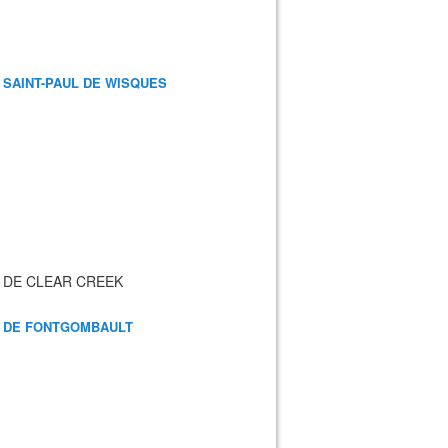
 SAINT-PAUL DE WISQUES
 DE CLEAR CREEK
 DE FONTGOMBAULT