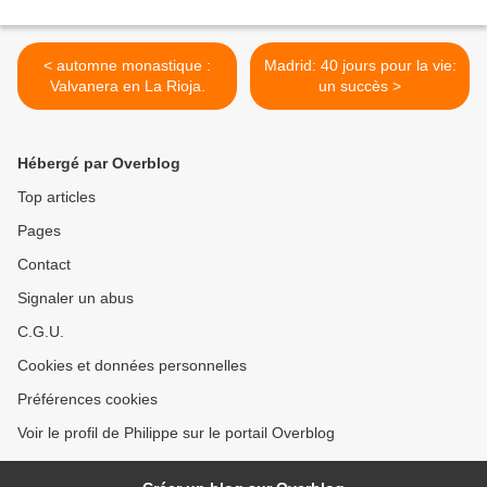
< automne monastique :
Madrid: 40 jours pour la vie:
Valvanera en La Rioja.
un succès >
Hébergé par Overblog
Top articles
Pages
Contact
Signaler un abus
C.G.U.
Cookies et données personnelles
Préférences cookies
Voir le profil de Philippe sur le portail Overblog