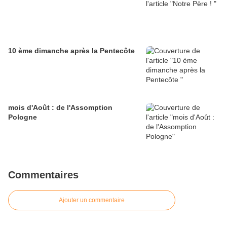
10 ème dimanche après la Pentecôte
mois d'Août : de l'Assomption
Pologne
Commentaires
Ajouter un commentaire