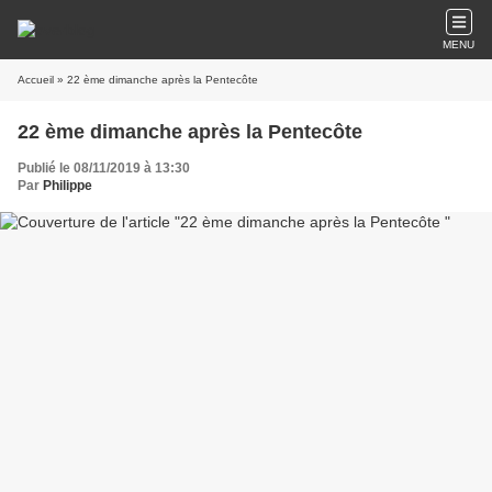
MENU
Accueil
» 22 ème dimanche après la Pentecôte
22 ème dimanche après la Pentecôte
Publié le 08/11/2019 à 13:30
Par
Philippe