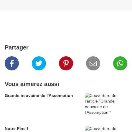
Partager
Vous aimerez aussi
Grande neuvaine de l'Assomption
Notre Père !