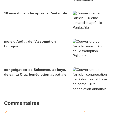
10 ème dimanche après la Pentecôte
mois d'Août : de l'Assomption
Pologne
congrégation de Solesmes: abbaye.
de santa Cruz bénédiction abbatiale
Commentaires