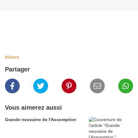
#divers
Partager
Vous aimerez aussi
Grande neuvaine de l'Assomption