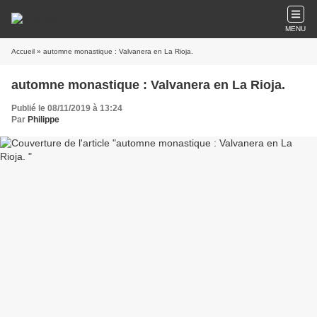
MENU
Accueil
» automne monastique : Valvanera en La Rioja.
automne monastique : Valvanera en La Rioja.
Publié le 08/11/2019 à 13:24
Par
Philippe