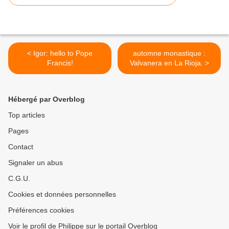
< Igor: hello to Pope
automne monastique :
Francis!
Valvanera en La Rioja. >
Hébergé par Overblog
Top articles
Pages
Contact
Signaler un abus
C.G.U.
Cookies et données personnelles
Préférences cookies
Voir le profil de Philippe sur le portail Overblog