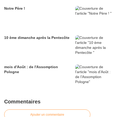
Notre Père !
10 ème dimanche après la Pentecôte
mois d'Août : de l'Assomption
Pologne
Commentaires
Ajouter un commentaire