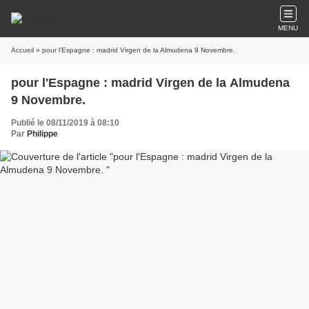
MENU
Accueil
» pour l'Espagne : madrid Virgen de la Almudena 9 Novembre.
pour l'Espagne : madrid Virgen de la Almudena
9 Novembre.
Publié le 08/11/2019 à 08:10
Par
Philippe