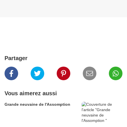
Partager
Vous aimerez aussi
Grande neuvaine de l'Assomption