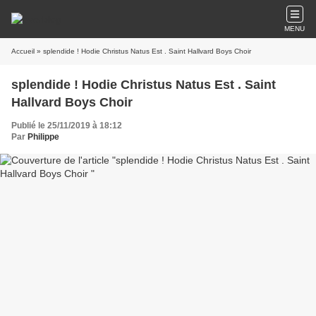
MENU
Accueil
» splendide ! Hodie Christus Natus Est . Saint Hallvard Boys Choir
splendide ! Hodie Christus Natus Est . Saint
Hallvard Boys Choir
Publié le 25/11/2019 à 18:12
Par
Philippe