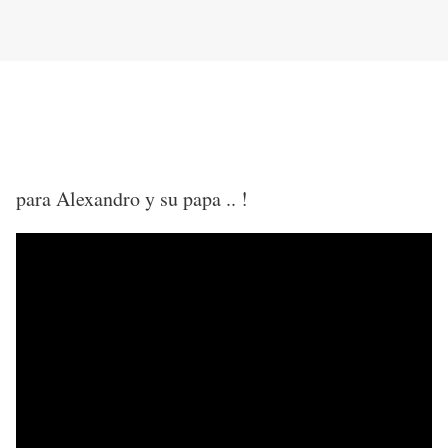
para Alexandro y su papa .. !