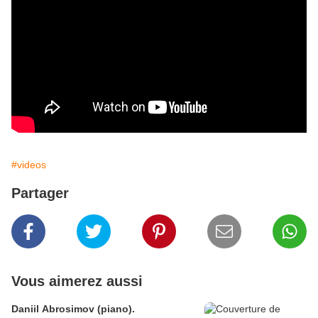
#videos
Partager
Vous aimerez aussi
Daniil Abrosimov (piano).