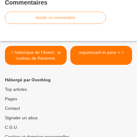
Commentaires
Ajouter un commentaire
< historique de l'Avent : le
requiescant in pace + >
rouleau de Ravenne.
Hébergé par Overblog
Top articles
Pages
Contact
Signaler un abus
C.G.U.
Cookies et données personnelles