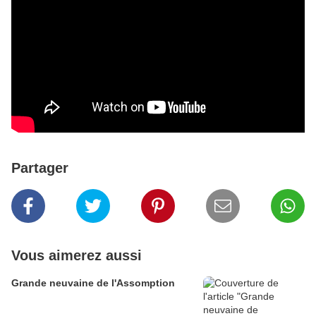
Partager
Vous aimerez aussi
Grande neuvaine de l'Assomption