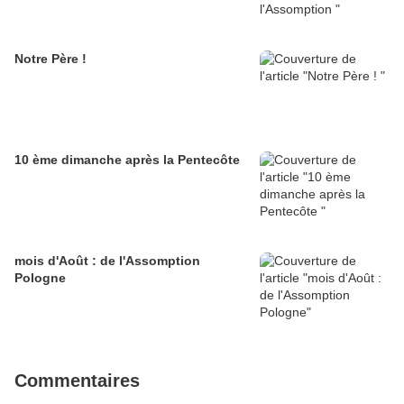
Notre Père !
10 ème dimanche après la Pentecôte
mois d'Août : de l'Assomption
Pologne
Commentaires