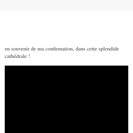
en souvenir de ma confirmation, dans cette splendide
cathédrale !