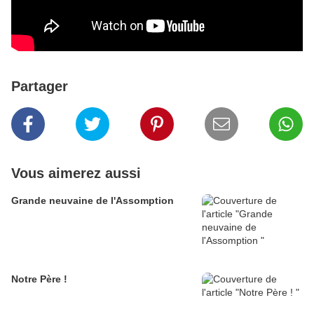
Partager
Vous aimerez aussi
Grande neuvaine de l'Assomption
Notre Père !