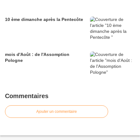
10 ème dimanche après la Pentecôte
mois d'Août : de l'Assomption
Pologne
Commentaires
Ajouter un commentaire