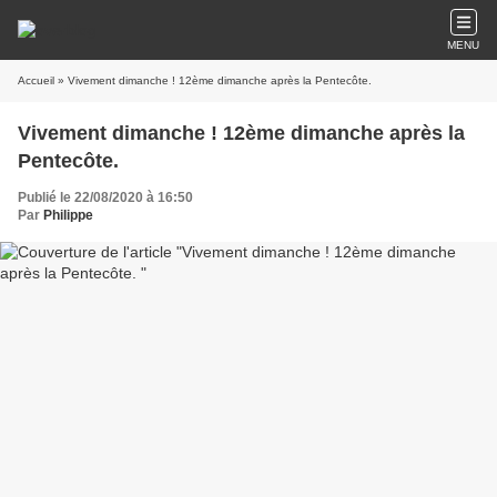
MENU
Accueil
» Vivement dimanche ! 12ème dimanche après la Pentecôte.
Vivement dimanche ! 12ème dimanche après la
Pentecôte.
Publié le 22/08/2020 à 16:50
Par
Philippe