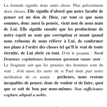
La formule signifie donc autre chose. Plus précisément
Elle signifie d'abord que notre faculté de
deux choses.
penser est un don de Dieu, car tout ce que nous
sommes, donc aussi la pensée, vient non de nous mais
de Lui. Elle signifie ensuite que les productions de
notre esprit ne sont que corruption et néant quand
nous refusons de nous référer à Lui, de conformer
nos plans à l'ordre des choses tel qu'Il le veut de toute
éternité, de Lui obéir en tout.
D'où le psaume :
Novit
Dominus cogitationes hominum quoniam vanae sunt
-
Le Seigneur sait que les pensées des hommes sont du
vent ; d'où aussi les mots de st Paul dont part notre
pécheurs, nous restons
méditation de ce matin :
incapables de penser, donc de vouloir et de faire, quoi
que ce soit de bon par nous-mêmes.
Non sufficientes
cogitare aliquid a nobis.