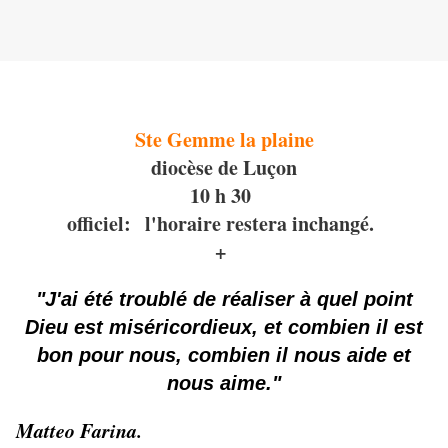
Ste Gemme la plaine
diocèse de Luçon
10 h 30
officiel: l'horaire restera inchangé.
+
"J'ai été troublé de réaliser à quel point
Dieu est miséricordieux, et combien il est
bon pour nous, combien il nous aide et
nous aime."
Matteo Farina.