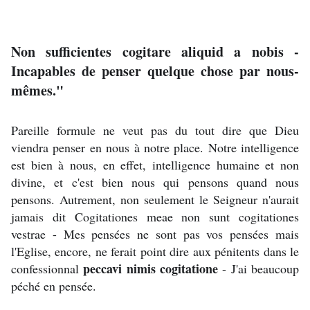
Non sufficientes cogitare aliquid a nobis -
Incapables de penser quelque chose par nous-
mêmes."
Pareille formule ne veut pas du tout dire que Dieu
viendra penser en nous à notre place. Notre intelligence
est bien à nous, en effet, intelligence humaine et non
divine, et c'est bien nous qui pensons quand nous
pensons. Autrement, non seulement le Seigneur n'aurait
jamais dit Cogitationes meae non sunt cogitationes
vestrae - Mes pensées ne sont pas vos pensées mais
l'Eglise, encore, ne ferait point dire aux pénitents dans le
peccavi nimis cogitatione
confessionnal
- J'ai beaucoup
péché en pensée.