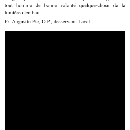
tout homme de bonne volonté quelque-chose de la
lumière d'en haut.
Fr. Augustin Pic, O.P., desservant.
Laval