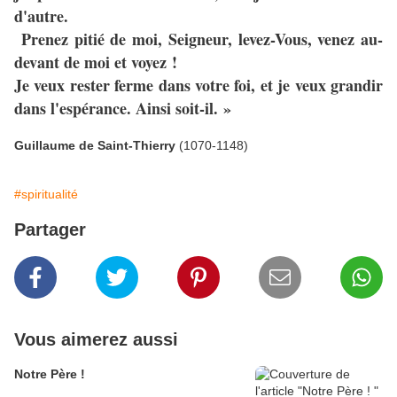
d'autre.
Prenez pitié de moi, Seigneur, levez-Vous, venez au-
devant de moi et voyez !
Je veux rester ferme dans votre foi, et je veux grandir
dans l'espérance. Ainsi soit-il. »
Guillaume de Saint-Thierry
(1070-1148)
#spiritualité
Partager
Vous aimerez aussi
Notre Père !