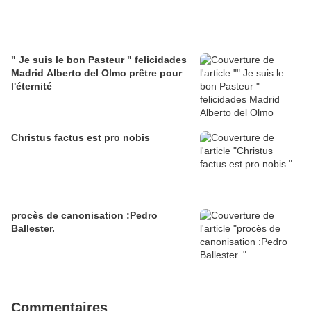
" Je suis le bon Pasteur " felicidades
Madrid Alberto del Olmo prêtre pour
l'éternité
Christus factus est pro nobis
procès de canonisation :Pedro
Ballester.
Commentaires