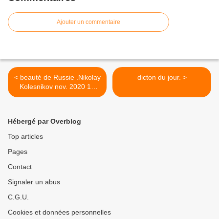
Ajouter un commentaire
< beauté de Russie .Nikolay
dicton du jour. >
Kolesnikov nov. 2020 11
ans .
Hébergé par Overblog
Top articles
Pages
Contact
Signaler un abus
C.G.U.
Cookies et données personnelles