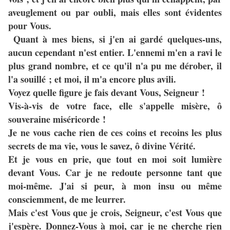
aveuglement ou par oubli, mais elles sont évidentes
pour Vous.
Quant à mes biens, si j'en ai gardé quelques-uns,
aucun cependant n'est entier. L'ennemi m'en a ravi le
plus grand nombre, et ce qu'il n'a pu me dérober, il
l'a souillé ; et moi, il m'a encore plus avili.
Voyez quelle figure je fais devant Vous, Seigneur !
Vis-à-vis de votre face, elle s'appelle misère, ô
souveraine miséricorde !
Je ne vous cache rien de ces coins et recoins les plus
secrets de ma vie, vous le savez, ô divine Vérité.
Et je vous en prie, que tout en moi soit lumière
devant Vous. Car je ne redoute personne tant que
moi-même. J'ai si peur, à mon insu ou même
consciemment, de me leurrer.
Mais c'est Vous que je crois, Seigneur, c'est Vous que
j'espère. Donnez-Vous à moi, car je ne cherche rien