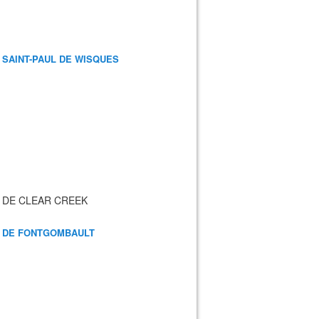
 SAINT-PAUL DE WISQUES
 DE CLEAR CREEK
 DE FONTGOMBAULT