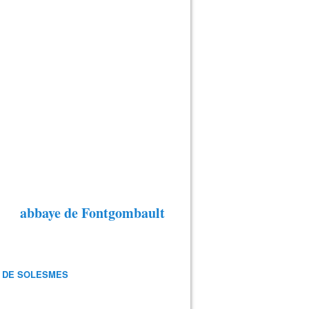
abbaye de Fontgombault
 DE SOLESMES