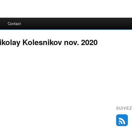
Contact
ikolay Kolesnikov nov. 2020
SUIVEZ