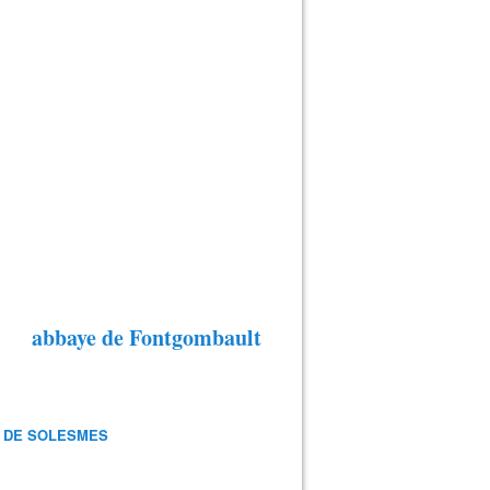
abbaye de Fontgombault
 DE SOLESMES