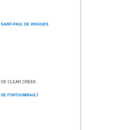
 SAINT-PAUL DE WISQUES
 DE CLEAR CREEK
 DE FONTGOMBAULT