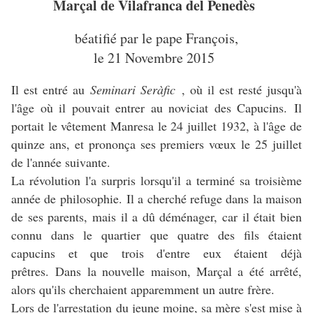
Marçal de Vilafranca del Penedès
béatifié par le pape François,
le 21 Novembre 2015
Il est entré au
Seminari Seràfic
, où il est resté jusqu'à
l'âge où il pouvait entrer au noviciat des Capucins. Il
portait le vêtement Manresa le 24 juillet 1932, à l'âge de
quinze ans, et prononça ses premiers vœux le 25 juillet
de l'année suivante.
La révolution l'a surpris lorsqu'il a terminé sa troisième
année de philosophie. Il a cherché refuge dans la maison
de ses parents, mais il a dû déménager, car il était bien
connu dans le quartier que quatre des fils étaient
capucins et que trois d'entre eux étaient déjà
prêtres. Dans la nouvelle maison, Marçal a été arrêté,
alors qu'ils cherchaient apparemment un autre frère.
Lors de l'arrestation du jeune moine, sa mère s'est mise à