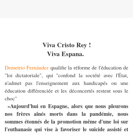
Viva Cristo Rey !
Viva Espana.
Demetrio Fernández
qualifie la réforme de l'éducation de
"loi dictatoriale", qui "confond la société avec l'État,
n'admet pas l'enseignement aux handicapés ou une
éducation différenciée et les déconcertés restent sous le
choc"
«Aujourd'hui en Espagne, alors que nous pleurons
nos frères aînés morts dans la pandémie, nous
sommes étonnés de la promotion même d'une loi sur
l'euthanasie qui vise à favoriser le suicide assisté et