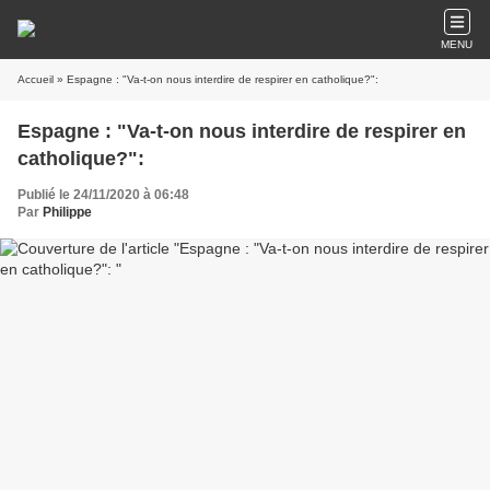
MENU
Accueil
» Espagne : "Va-t-on nous interdire de respirer en catholique?":
Espagne : "Va-t-on nous interdire de respirer en
catholique?":
Publié le 24/11/2020 à 06:48
Par
Philippe