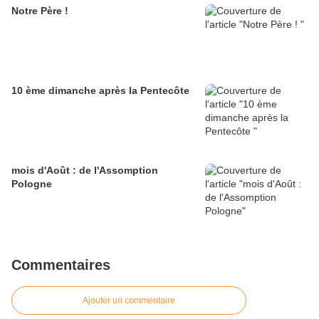
Notre Père !
10 ème dimanche après la Pentecôte
mois d'Août : de l'Assomption
Pologne
Commentaires
Ajouter un commentaire