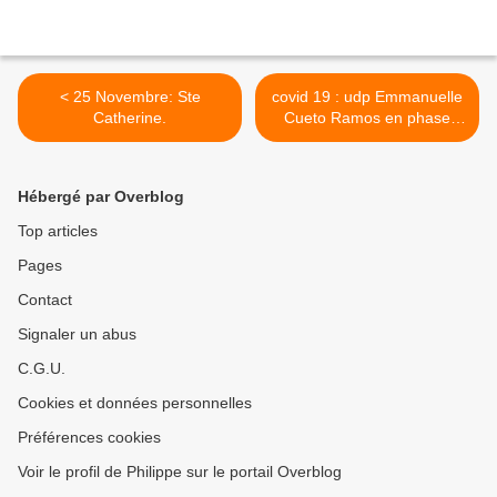
< 25 Novembre: Ste
covid 19 : udp Emmanuelle
Catherine.
Cueto Ramos en phase
terminale . Pérou. >
Hébergé par Overblog
Top articles
Pages
Contact
Signaler un abus
C.G.U.
Cookies et données personnelles
Préférences cookies
Voir le profil de Philippe sur le portail Overblog