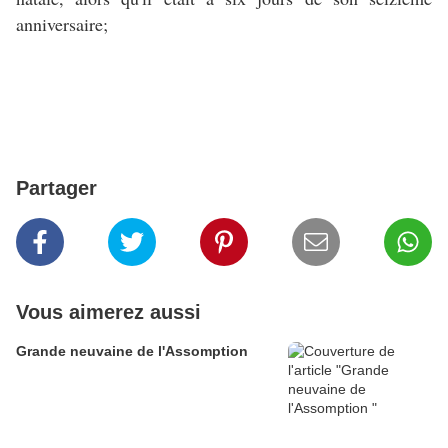
anniversaire;
Partager
Vous aimerez aussi
Grande neuvaine de l'Assomption