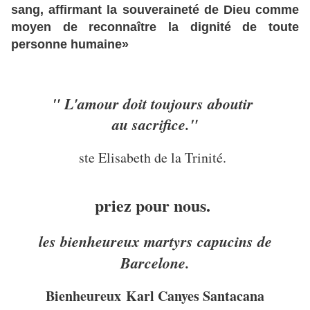
sang, affirmant la souveraineté de Dieu comme
moyen de reconnaître la dignité de toute
personne humaine»
" L'amour doit toujours aboutir
au sacrifice."
ste Elisabeth de la Trinité.
priez pour nous.
les bienheureux martyrs capucins de
Barcelone.
Bienheureux Karl Canyes Santacana