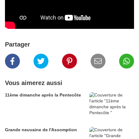
Partager
Vous aimerez aussi
11ème dimanche après la Pentecôte
Grande neuvaine de l'Assomption