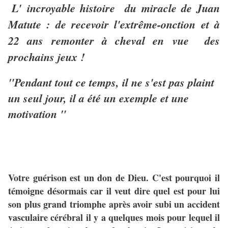
L' incroyable histoire du miracle de Juan
Matute : de recevoir l'extrême-onction et à
22 ans remonter à cheval en vue des
prochains jeux
!
"Pendant tout ce temps, il ne s'est pas plaint
un seul jour, il a été un exemple et une
motivation "
Votre guérison est un don de Dieu. C'est pourquoi il
témoigne désormais car il veut dire quel est pour lui
son plus grand triomphe après avoir subi un accident
vasculaire cérébral il y a quelques mois pour lequel il