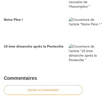
Notre Père !
10 ème dimanche après la Pentecôte
Commentaires
Ajouter un commentaire