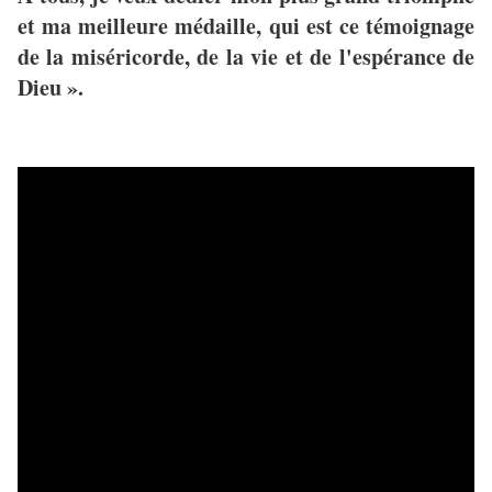
et ma meilleure médaille, qui est ce témoignage
de la miséricorde, de la vie et de l'espérance de
Dieu ».