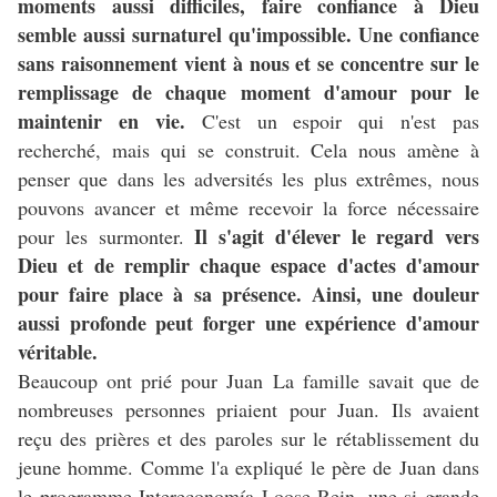
moments aussi difficiles, faire confiance à Dieu
semble aussi surnaturel qu'impossible. Une confiance
sans raisonnement vient à nous et se concentre sur le
remplissage de chaque moment d'amour pour le
maintenir en vie.
C'est un espoir qui n'est pas
recherché, mais qui se construit. Cela nous amène à
penser que dans les adversités les plus extrêmes, nous
pouvons avancer et même recevoir la force nécessaire
Il s'agit d'élever le regard vers
pour les surmonter.
Dieu et de remplir chaque espace d'actes d'amour
pour faire place à sa présence. Ainsi, une douleur
aussi profonde peut forger une expérience d'amour
véritable.
Beaucoup ont prié pour Juan La famille savait que de
nombreuses personnes priaient pour Juan. Ils avaient
reçu des prières et des paroles sur le rétablissement du
jeune homme. Comme l'a expliqué le père de Juan dans
le programme Intereconomía Loose Rein, une si grande