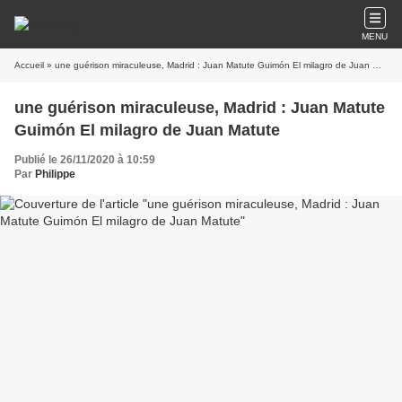
MENU
Accueil
» une guérison miraculeuse, Madrid : Juan Matute Guimón El milagro de Juan Matute
une guérison miraculeuse, Madrid : Juan Matute
Guimón El milagro de Juan Matute
Publié le 26/11/2020 à 10:59
Par
Philippe