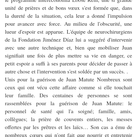
unité de prières et de bons vœux s'est formée que, dans
la dureté de la situation, cela leur a donné l'impulsion
pour avancer avec force. Au milieu de l'obscurité, une
lueur d'espoir est apparue. L'équipe de neurochirurgiens
de la Fondation Jiménez Díaz lui a suggéré d'intervenir
avec une autre technique et, bien que mobiliser Juan
signifiait une fois de plus mettre sa vie en danger, ce
petit espoir a suffi à ses parents pour décider de passer à
autre chose et l'intervention s'est soldée par un succès. .
Unis pour la guérison de Juan Matute Nombreux sont
ceux qui ont vécu cette affaire comme si elle touchait
leur famille. Des centaines de personnes se sont
rassemblées pour la guérison de Juan Matute: le
personnel de santé qui l'a soigné; famille, amis,
collègues; la prière de couvents entiers, les messes
offertes par les prêtres et les laïcs… Son cas a ému de
nombreux cœurs qui n'ont fait que nourrir et entretenir