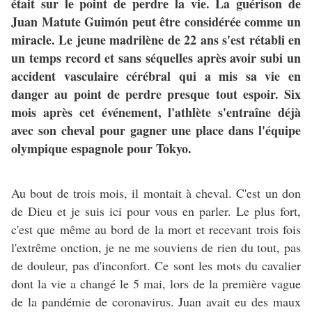
était sur le point de perdre la vie. La guérison de
Juan Matute Guimón peut être considérée comme un
miracle. Le jeune madrilène de 22 ans s'est rétabli en
un temps record et sans séquelles après avoir subi un
accident vasculaire cérébral qui a mis sa vie en
danger au point de perdre presque tout espoir. Six
mois après cet événement, l'athlète s'entraîne déjà
avec son cheval pour gagner une place dans l'équipe
olympique espagnole pour Tokyo.
Au bout de trois mois, il montait à cheval. C'est un don
de Dieu et je suis ici pour vous en parler. Le plus fort,
c'est que même au bord de la mort et recevant trois fois
l'extrême onction, je ne me souviens de rien du tout, pas
de douleur, pas d'inconfort. Ce sont les mots du cavalier
dont la vie a changé le 5 mai, lors de la première vague
de la pandémie de coronavirus. Juan avait eu des maux