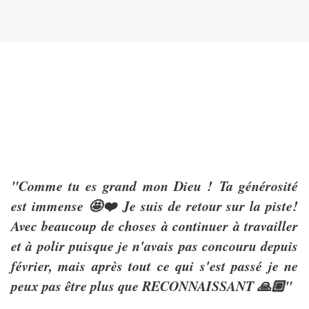
"Comme tu es grand mon Dieu ! Ta générosité
est immense
🤩❤️
Je suis de retour sur la piste!
Avec beaucoup de choses à continuer à travailler
et à polir puisque je n'avais pas concouru depuis
février, mais après tout ce qui s'est passé je ne
peux pas être plus que RECONNAISSANT
🙏🏼"