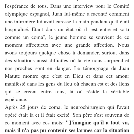
l'espérance de tous. Dans une interview pour le Comité
olympique espagnol, Juan lui-même a raconté comment
une infirmière lui avait caressé la main pendant qu'il était
hospitalisé. Etant dans un état où il "est entré et sorti
comme un coma", le jeune homme se souvient de ce
moment affectueux avec une grande affection. Nous
avons toujours quelque chose à demander, surtout dans
des situations aussi difficiles où la vie nous surprend et
nos proches sont en danger. Le témoignage de Juan
Matute montre que c'est en Dieu et dans cet amour
manifesté dans les gens du lieu où chacun est et des liens
qui se créent entre tous, là où réside la véritable
espérance.
Après 25 jours de coma, le neurochirurgien qui l'avait
opéré était là et il était excité. Son père s'est souvenu de
"J'imagine qu'il a tout vu,
ce moment avec ces mots:
mais il n'a pas pu contenir ses larmes car la situation