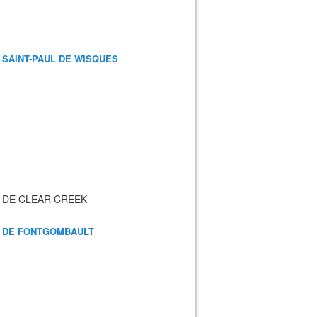
 SAINT-PAUL DE WISQUES
 DE CLEAR CREEK
 DE FONTGOMBAULT