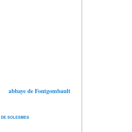
abbaye de Fontgombault
 DE SOLESMES