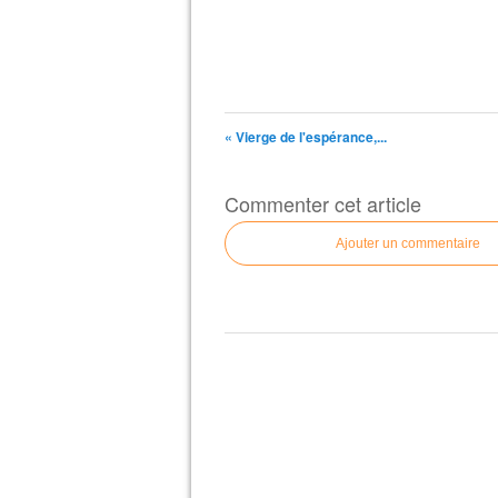
« Vierge de l'espérance,...
Commenter cet article
Ajouter un commentaire