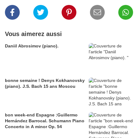
Vous aimerez aussi
Daniil Abrosimov (piano).
bonne semaine ! Denys Kokhanovsky
(piano). J.S. Bach 15 ans Moscou
bon week-end Espagne :Guillermo
Hernández Barrocal. Schumann Piano
Concerto in A minor Op. 54