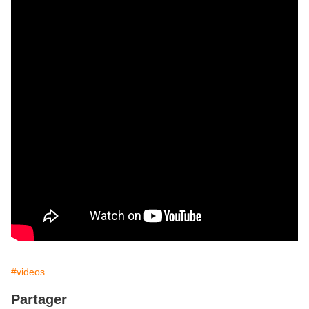
#videos
Partager