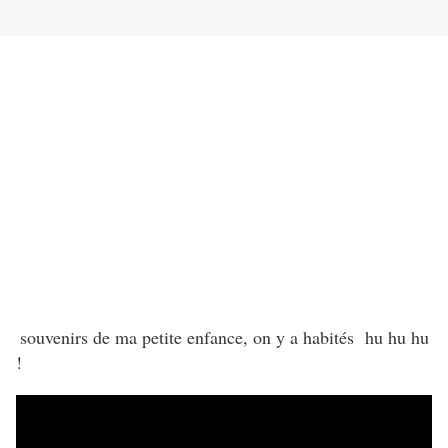
souvenirs de ma petite enfance, on y a habités hu hu hu
!