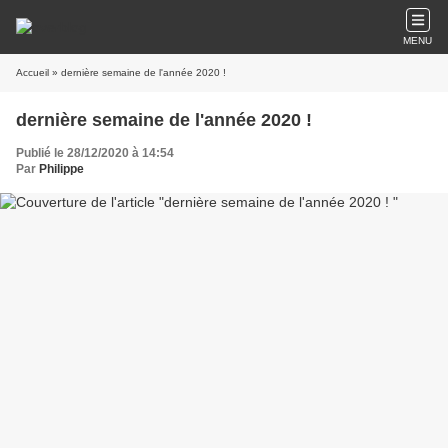
MENU
Accueil
» dernière semaine de l'année 2020 !
dernière semaine de l'année 2020 !
Publié le 28/12/2020 à 14:54
Par
Philippe