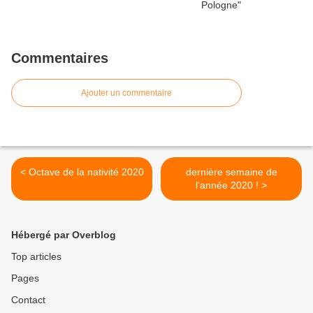
Commentaires
Ajouter un commentaire
< Octave de la nativité 2020
dernière semaine de
l'année 2020 ! >
Hébergé par Overblog
Top articles
Pages
Contact