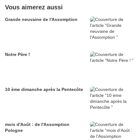
Vous aimerez aussi
Grande neuvaine de l'Assomption
Notre Père !
10 ème dimanche après la Pentecôte
mois d'Août : de l'Assomption
Pologne