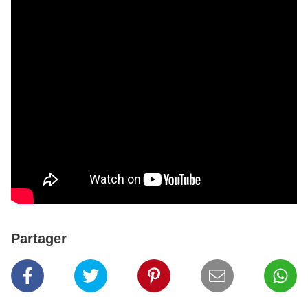
Partager