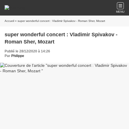
MENU
Accueil
» super wonderful concert : Vladimir Spivakov - Roman Sher, Mozart
super wonderful concert : Vladimir Spivakov -
Roman Sher, Mozart
Publié le 28/12/2020 à 14:26
Par
Philippe