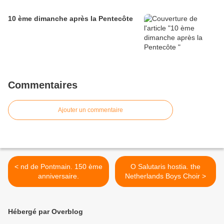
10 ème dimanche après la Pentecôte
Commentaires
Ajouter un commentaire
< nd de Pontmain. 150 ème
O Salutaris hostia. the
anniversaire.
Netherlands Boys Choir >
Hébergé par Overblog