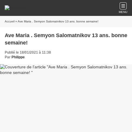
MENU
Accueil
» Ave Maria . Semyon Salomatnikov 13 ans. bonne semaine!
Ave Maria . Semyon Salomatnikov 13 ans. bonne
semaine!
Publié le 18/01/2021 à 11:38
Par
Philippe