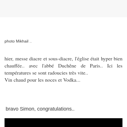
photo Mikhail ..
hier, messe diacre et sous-diacre, l'église était hyper bien
chauffée.. avec l'abbé Duchêne de Paris.. Ici les
températures se sont radoucies très vite..
Vin chaud pour les noces et Vodka...
bravo Simon, congratulations..