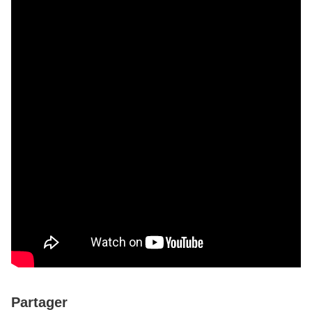
Partager