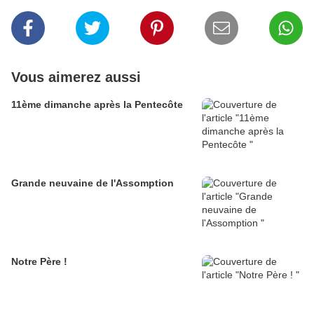
Vous aimerez aussi
11ème dimanche après la Pentecôte
Grande neuvaine de l'Assomption
Notre Père !