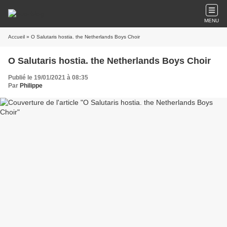
MENU
Accueil
» O Salutaris hostia. the Netherlands Boys Choir
O Salutaris hostia. the Netherlands Boys Choir
Publié le 19/01/2021 à 08:35
Par
Philippe