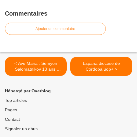
Commentaires
Ajouter un commentaire
< Ave Maria . Semyon
Espana diocèse de
Salomatnikov 13 ans.
Cordoba udp+ >
bonne semaine!
Hébergé par Overblog
Top articles
Pages
Contact
Signaler un abus