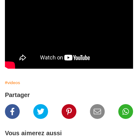
#videos
Partager
Vous aimerez aussi