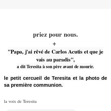
priez pour nous.
+
"Papa, j'ai rêvé de Carlos Acutis et que je
vais au paradis",
a dit Teresita à son père avant de mourir.
le petit cercueil de Teresita et la photo de
sa première communion.
la voix de Teresita