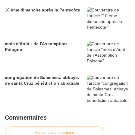
10 ème dimanche après la Pentecôte
mois d'Août : de l'Assomption
Pologne
congrégation de Solesmes: abbaye.
de santa Cruz bénédiction abbatiale
Commentaires
Ajouter un commentaire