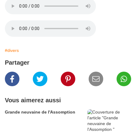
#divers
Partager
Vous aimerez aussi
Grande neuvaine de l'Assomption