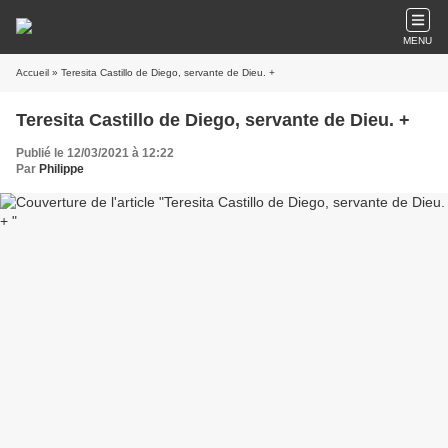
MENU
Accueil
» Teresita Castillo de Diego, servante de Dieu. +
Teresita Castillo de Diego, servante de Dieu. +
Publié le 12/03/2021 à 12:22
Par
Philippe