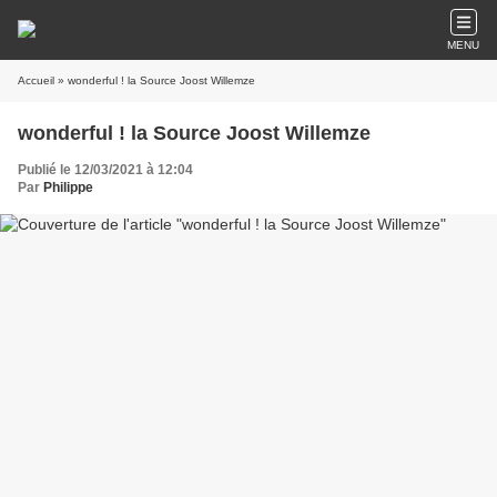
MENU
Accueil
» wonderful ! la Source Joost Willemze
wonderful ! la Source Joost Willemze
Publié le 12/03/2021 à 12:04
Par
Philippe