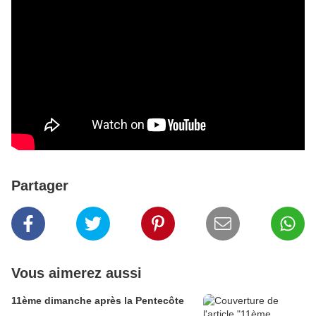
Partager
Vous aimerez aussi
11ème dimanche après la Pentecôte