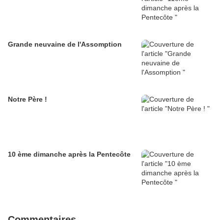
Grande neuvaine de l'Assomption
Notre Père !
10 ème dimanche après la Pentecôte
Commentaires