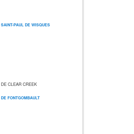
 SAINT-PAUL DE WISQUES
 DE CLEAR CREEK
 DE FONTGOMBAULT