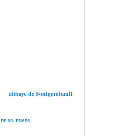
abbaye de Fontgombault
 DE SOLESMES