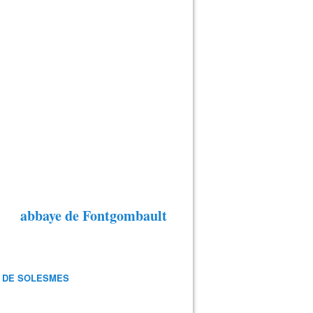
abbaye de Fontgombault
 DE SOLESMES