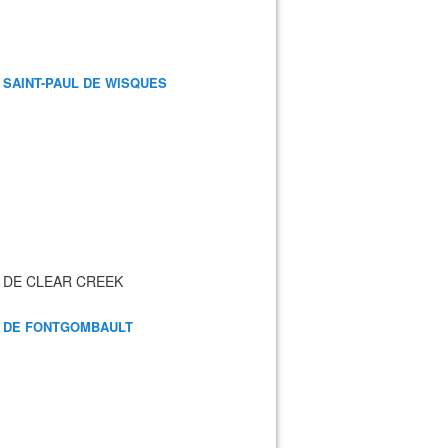
 SAINT-PAUL DE WISQUES
 DE CLEAR CREEK
 DE FONTGOMBAULT