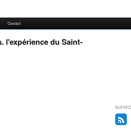
Contact
s. l'expérience du Saint-
SUIVEZ