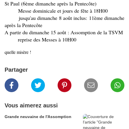
St Paul (6ème dimanche après la Pentecôte)
Messe dominicale et jours de fête à 18H00
jusqu'au dimanche 8 août inclus: 11ème dimanche
après la Pentecôte
A partir du dimanche 15 août : Assomption de la TSVM
reprise des Messes à 10H00
quelle misère !
Partager
Vous aimerez aussi
Grande neuvaine de l'Assomption