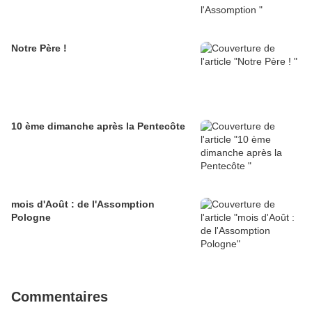
Notre Père !
10 ème dimanche après la Pentecôte
mois d'Août : de l'Assomption
Pologne
Commentaires