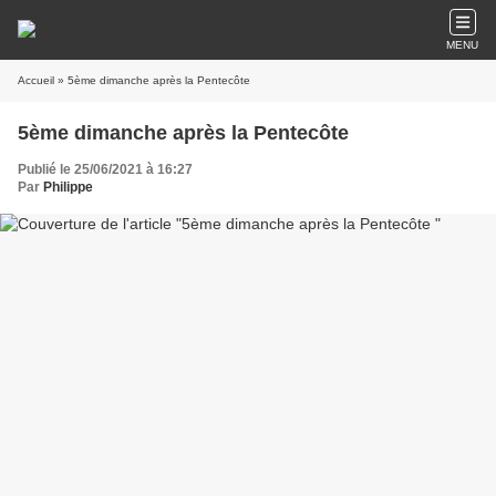
MENU
Accueil
» 5ème dimanche après la Pentecôte
5ème dimanche après la Pentecôte
Publié le 25/06/2021 à 16:27
Par
Philippe