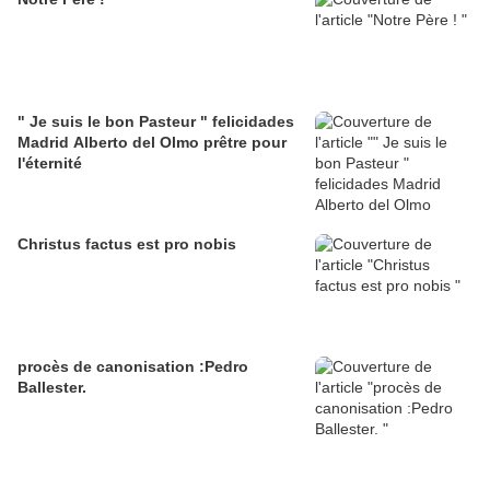
" Je suis le bon Pasteur " felicidades
Madrid Alberto del Olmo prêtre pour
l'éternité
Christus factus est pro nobis
procès de canonisation :Pedro
Ballester.