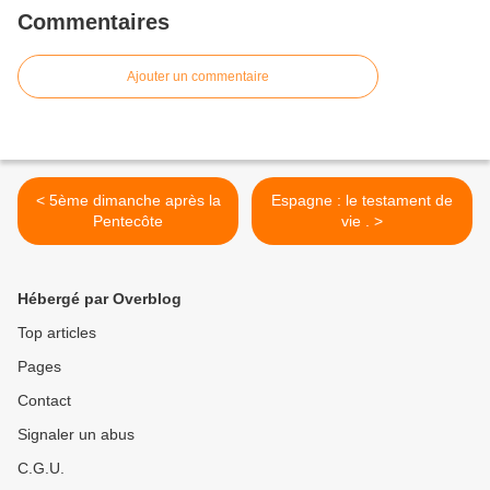
Commentaires
Ajouter un commentaire
< 5ème dimanche après la
Espagne : le testament de
Pentecôte
vie . >
Hébergé par Overblog
Top articles
Pages
Contact
Signaler un abus
C.G.U.