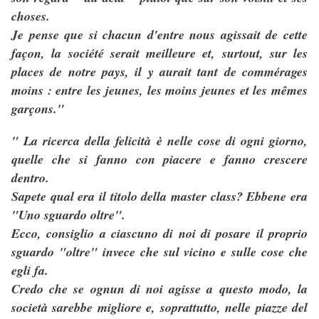
choses.
Je pense que si chacun d'entre nous agissait de cette
façon, la société serait meilleure et, surtout, sur les
places de notre pays, il y aurait tant de commérages
moins : entre les jeunes, les moins jeunes et les mêmes
garçons."
" La ricerca della felicità è nelle cose di ogni giorno,
quelle che si fanno con piacere e fanno crescere
dentro.
Sapete qual era il titolo della master class? Ebbene era
"Uno sguardo oltre".
Ecco, consiglio a ciascuno di noi di posare il proprio
sguardo "oltre" invece che sul vicino e sulle cose che
egli fa.
Credo che se ognun di noi agisse a questo modo, la
società sarebbe migliore e, soprattutto, nelle piazze del