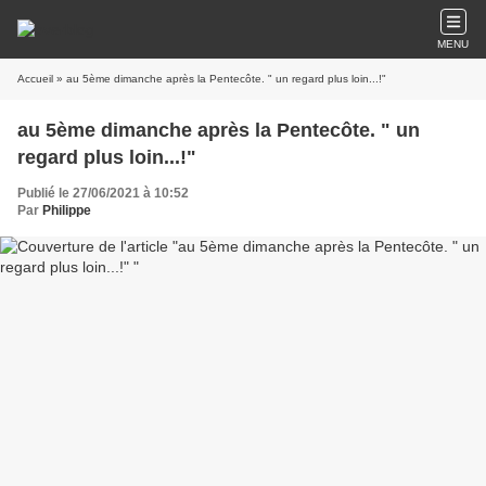
MENU
Accueil
» au 5ème dimanche après la Pentecôte. " un regard plus loin...!"
au 5ème dimanche après la Pentecôte. " un
regard plus loin...!"
Publié le 27/06/2021 à 10:52
Par
Philippe