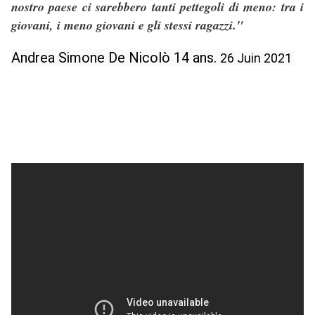
nostro paese ci sarebbero tanti pettegoli di meno: tra i
giovani, i meno giovani e gli stessi ragazzi."
Andrea Simone De Nicolò 14 ans.
26 Juin 2021