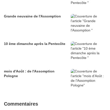
Grande neuvaine de l'Assomption
10 ème dimanche après la Pentecôte
mois d'Août : de l'Assomption
Pologne
Commentaires