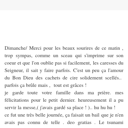
Dimanche/ Merci pour les beaux sourires de ce matin ,
trop sympas, comme un sceau qui s'imprime sur son
coeur et que l'on oublie pas si facilement, les caresses du
Seigneur, il sait y faire parfois. C'est un peu ça l'amour
du Bon Dieu des cachets de cire solidement scellés..
parfois ça brûle mais , tout est grâces !
je garde toute votre famille dans ma prière. mes
félicitations pour le petit dernier. heureusement il a pu
servir la messe,( j'avais gardé sa place ! ).. hu hu hu !
ce fut une très belle journée, ça faisait un bail que je n'en
avais pas connu de telle . deo gratias . Le tsunami