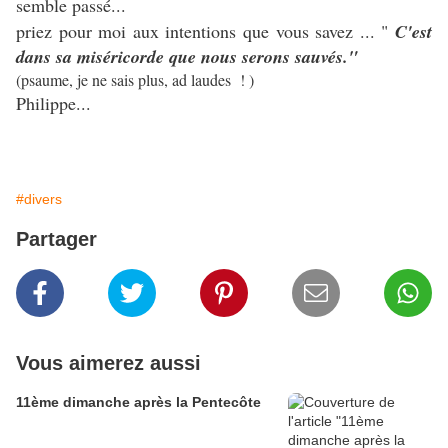
semble passé...
priez pour moi aux intentions que vous savez ... "
C'est
dans sa miséricorde que nous serons sauvés."
(psaume, je ne sais plus, ad laudes ! )
Philippe...
#divers
Partager
Vous aimerez aussi
11ème dimanche après la Pentecôte