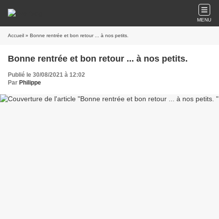
MENU
Accueil
» Bonne rentrée et bon retour ... à nos petits.
Bonne rentrée et bon retour ... à nos petits.
Publié le 30/08/2021 à 12:02
Par
Philippe