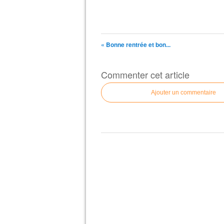
« Bonne rentrée et bon...
Commenter cet article
Ajouter un commentaire