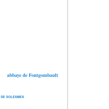
abbaye de Fontgombault
 DE SOLESMES