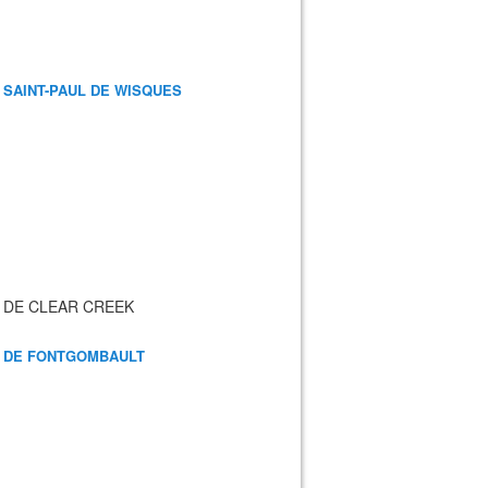
 SAINT-PAUL DE WISQUES
 DE CLEAR CREEK
 DE FONTGOMBAULT