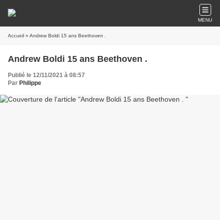
MENU
Accueil
» Andrew Boldi 15 ans Beethoven .
Andrew Boldi 15 ans Beethoven .
Publié le 12/11/2021 à 08:57
Par
Philippe