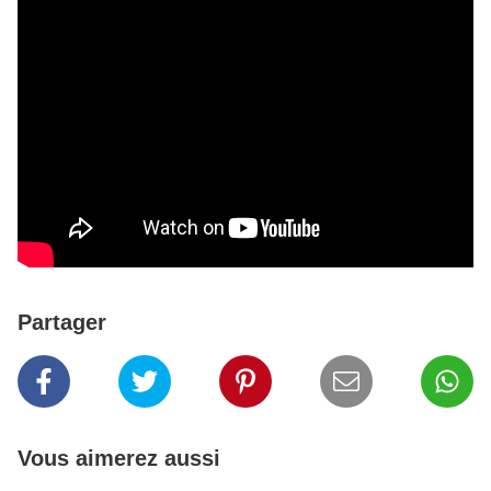
Partager
Vous aimerez aussi