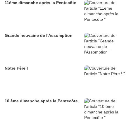
11ème dimanche après la Pentecôte
Grande neuvaine de l'Assomption
Notre Père !
10 ème dimanche après la Pentecôte