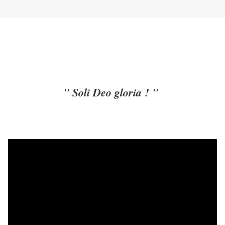
" Soli Deo gloria ! "