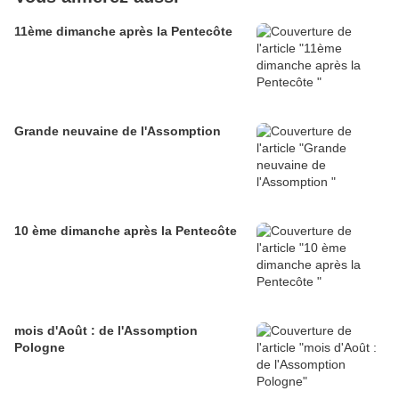
11ème dimanche après la Pentecôte
Grande neuvaine de l'Assomption
10 ème dimanche après la Pentecôte
mois d'Août : de l'Assomption
Pologne