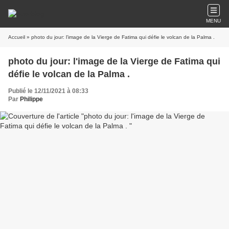
MENU
Accueil
» photo du jour: l'image de la Vierge de Fatima qui défie le volcan de la Palma .
photo du jour: l'image de la Vierge de Fatima qui
défie le volcan de la Palma .
Publié le 12/11/2021 à 08:33
Par
Philippe