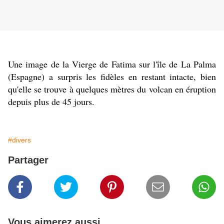
Une image de la Vierge de Fatima sur l'île de La Palma
(Espagne) a surpris les fidèles en restant intacte, bien
qu'elle se trouve à quelques mètres du volcan en éruption
depuis plus de 45 jours.
#divers
Partager
Vous aimerez aussi