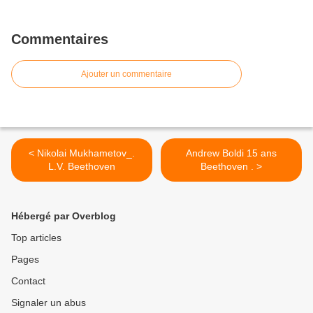
Commentaires
Ajouter un commentaire
< Nikolai Mukhametov_.
Andrew Boldi 15 ans
L.V. Beethoven
Beethoven . >
Hébergé par Overblog
Top articles
Pages
Contact
Signaler un abus