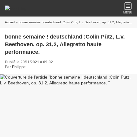
MENU
Accueil
» bonne semaine ! deutschland :Colin Pütz, L.v. Beethoven, op. 31,2, Allegretto haute performance.
bonne semaine ! deutschland :Colin Pütz, L.v.
Beethoven, op. 31,2, Allegretto haute
performance.
Publié le 29/11/2021 à 09:02
Par
Philippe