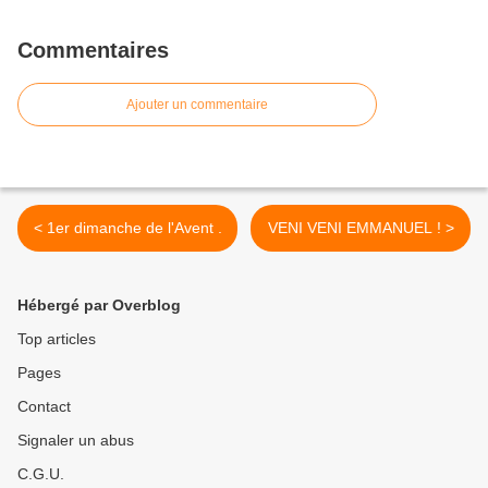
Commentaires
Ajouter un commentaire
< 1er dimanche de l'Avent .
VENI VENI EMMANUEL ! >
Hébergé par Overblog
Top articles
Pages
Contact
Signaler un abus
C.G.U.