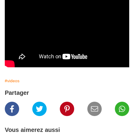
#videos
Partager
Vous aimerez aussi