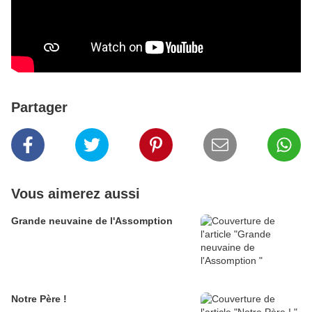
Partager
Vous aimerez aussi
Grande neuvaine de l'Assomption
Notre Père !