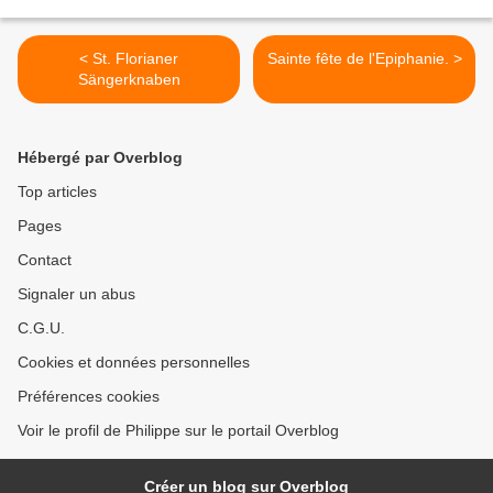
< St. Florianer
Sainte fête de l'Epiphanie. >
Sängerknaben
Hébergé par Overblog
Top articles
Pages
Contact
Signaler un abus
C.G.U.
Cookies et données personnelles
Préférences cookies
Voir le profil de Philippe sur le portail Overblog
Créer un blog sur Overblog