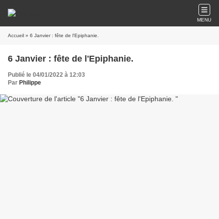
MENU
Accueil
» 6 Janvier : fête de l'Epiphanie.
6 Janvier : fête de l'Epiphanie.
Publié le 04/01/2022 à 12:03
Par
Philippe