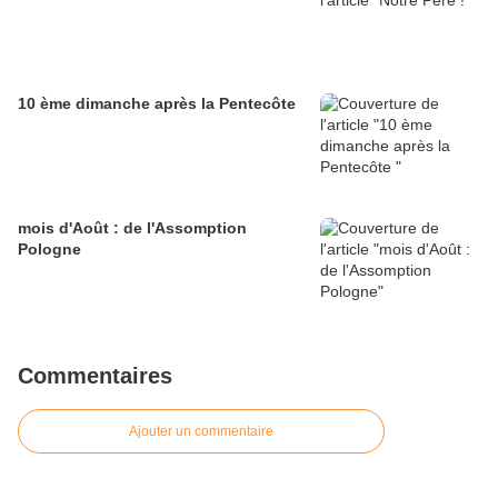
10 ème dimanche après la Pentecôte
mois d'Août : de l'Assomption
Pologne
Commentaires
Ajouter un commentaire