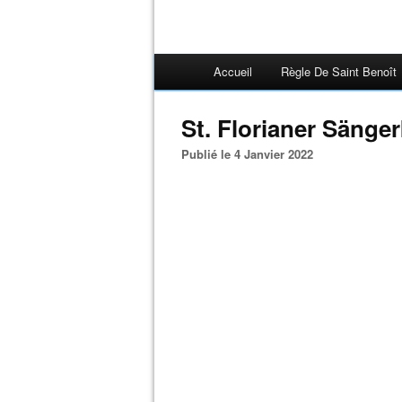
Accueil
Règle De Saint Benoît
St. Florianer Sänge
Publié le 4 Janvier 2022