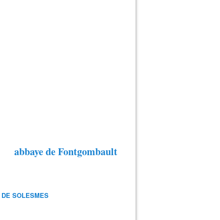
abbaye de Fontgombault
 DE SOLESMES