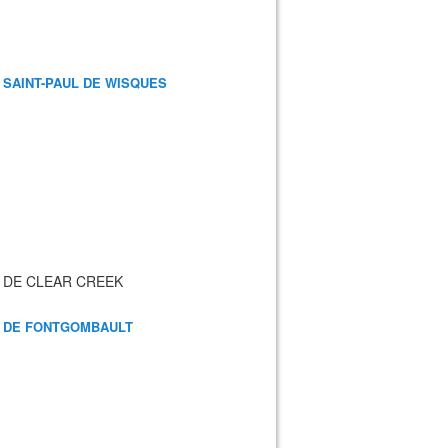
 SAINT-PAUL DE WISQUES
 DE CLEAR CREEK
 DE FONTGOMBAULT