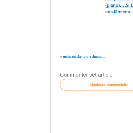
(piano). J.S.
ans Moscou
« mois de Janvier: Jésus...
Commenter cet article
Ajouter un commentaire