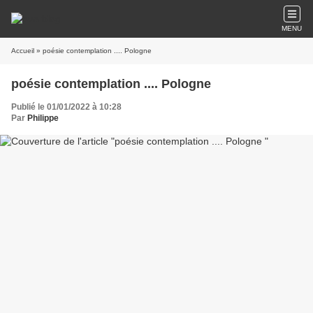
MENU
Accueil
» poésie contemplation .... Pologne
poésie contemplation .... Pologne
Publié le 01/01/2022 à 10:28
Par
Philippe