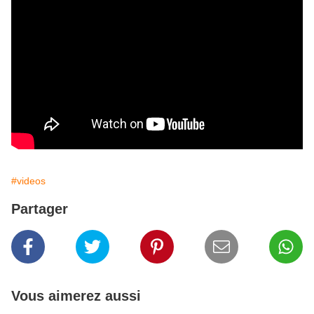
#videos
Partager
Vous aimerez aussi