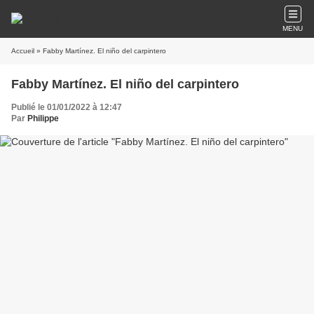
MENU
Accueil
» Fabby Martínez. El niño del carpintero
Fabby Martínez. El niño del carpintero
Publié le 01/01/2022 à 12:47
Par
Philippe