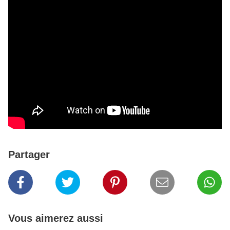
Partager
Vous aimerez aussi