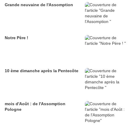
Grande neuvaine de l'Assomption
Notre Père !
10 ème dimanche après la Pentecôte
mois d'Août : de l'Assomption
Pologne