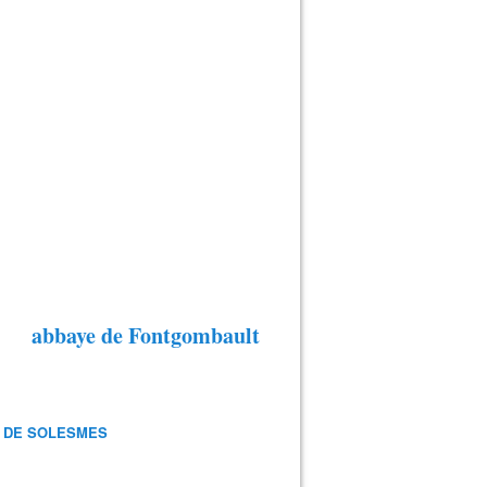
abbaye de Fontgombault
 DE SOLESMES