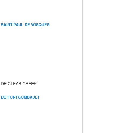
 SAINT-PAUL DE WISQUES
 DE CLEAR CREEK
 DE FONTGOMBAULT