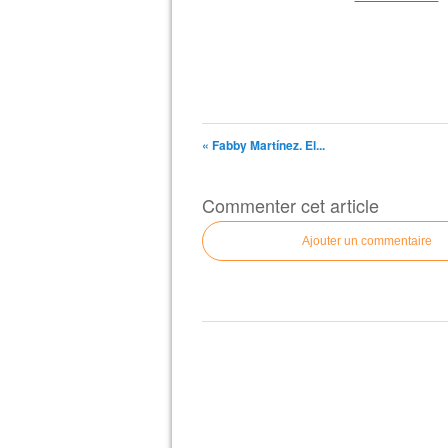
« Fabby Martínez. El...
Commenter cet article
Ajouter un commentaire