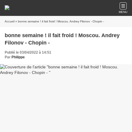
MENU
Accueil
» bonne semaine ! il fait froid ! Moscou. Andrey Filonov - Chopin -
bonne semaine ! il fait froid ! Moscou. Andrey
Filonov - Chopin -
Publié le 03/04/2022 à 14:51
Par
Philippe