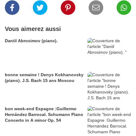
Vous aimerez aussi
Daniil Abrosimov (piano).
bonne semaine ! Denys Kokhanovsky
(piano). J.S. Bach 15 ans Moscou
bon week-end Espagne :Guillermo
Hernández Barrocal. Schumann Piano
Concerto in A minor Op. 54