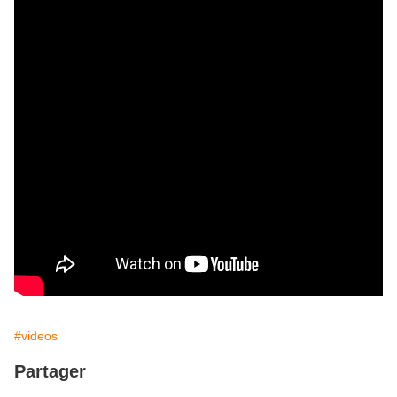
#videos
Partager