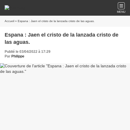
MENU
Accueil
» Espana : Jaen el cristo de la lanzada cristo de las aguas.
Espana : Jaen el cristo de la lanzada cristo de
las aguas.
Publié le 03/04/2022 à 17:29
Par
Philippe