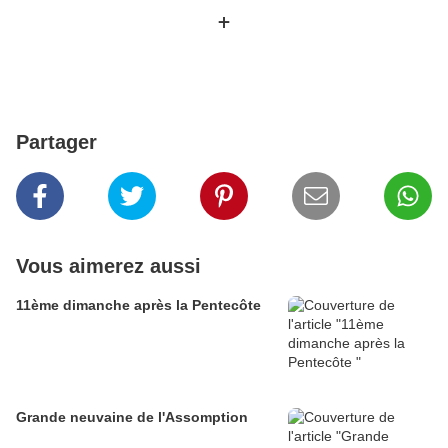
+
Partager
Vous aimerez aussi
11ème dimanche après la Pentecôte
Grande neuvaine de l'Assomption