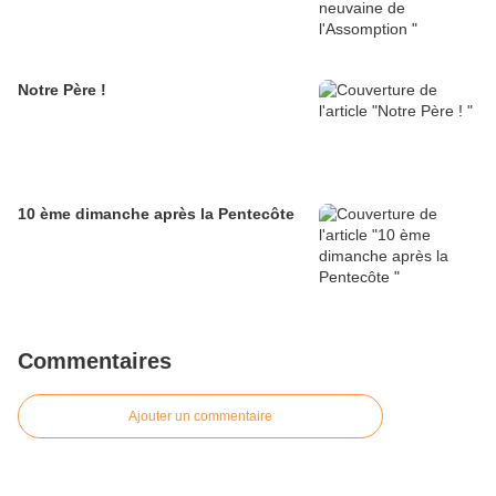
Notre Père !
10 ème dimanche après la Pentecôte
Commentaires
Ajouter un commentaire