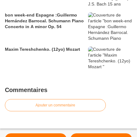
bon week-end Espagne :Guillermo
Hernández Barrocal. Schumann Piano
Concerto in A minor Op. 54
Maxim Tereshchenko. (12yo) Mozart
Commentaires
Ajouter un commentaire