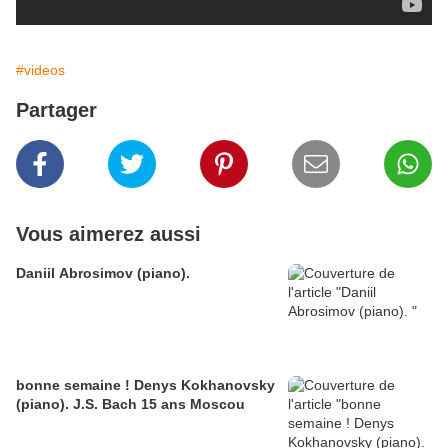
#videos
Partager
Vous aimerez aussi
Daniil Abrosimov (piano).
bonne semaine ! Denys Kokhanovsky
(piano). J.S. Bach 15 ans Moscou