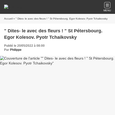
MENU
Accueil
» " Dites- le avec des fleurs ! " St Pétersbourg. Egor Kolesov. Pyotr Tchaikovsky
" Dites- le avec des fleurs ! " St Pétersbourg.
Egor Kolesov. Pyotr Tchaikovsky
Publié le 20/05/2022 à 08:00
Par
Philippe