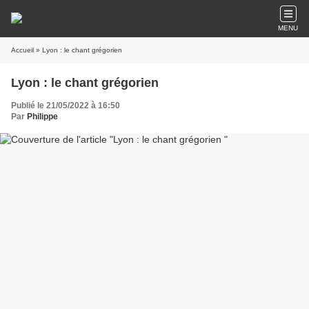
MENU
Accueil
» Lyon : le chant grégorien
Lyon : le chant grégorien
Publié le 21/05/2022 à 16:50
Par
Philippe