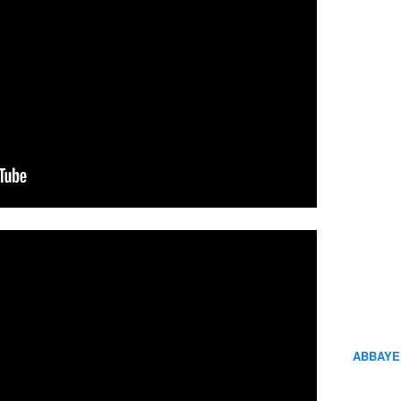
ABBAYE