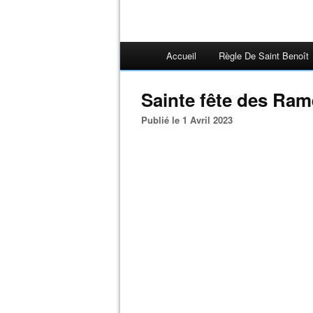
Accueil
Règle De Saint Benoît
Sainte fête des Ra
Publié le 1 Avril 2023