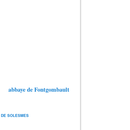
abbaye de Fontgombault
 DE SOLESMES