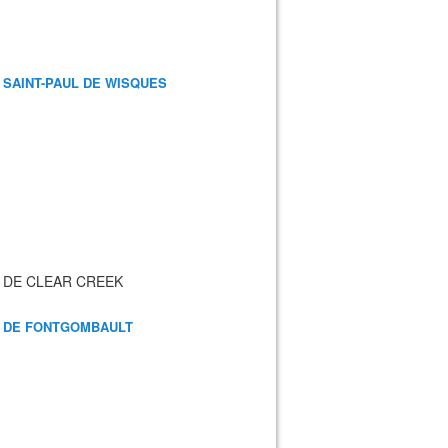
 SAINT-PAUL DE WISQUES
 DE CLEAR CREEK
 DE FONTGOMBAULT