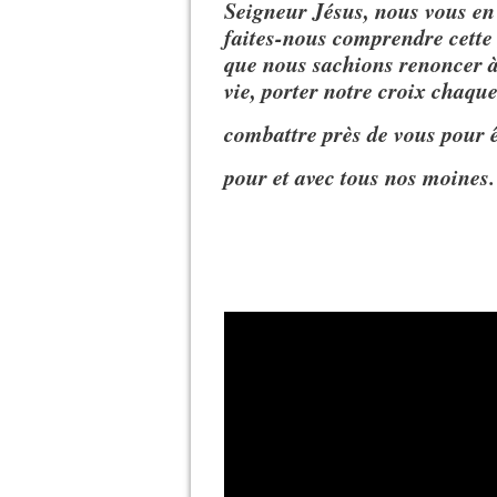
Seigneur Jésus, nous vous en 
faites-nous comprendre cette
que nous sachions renoncer à
vie, porter notre croix chaque
combattre près de vous pour ê
pour et avec tous nos moines