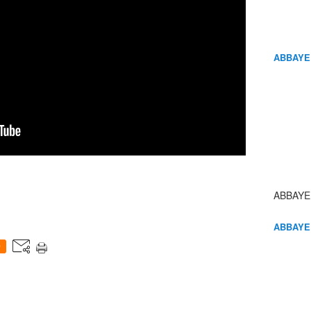
ABBAYE
ABBAYE
ABBAYE
0