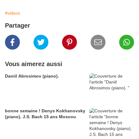
#videos
Partager
Vous aimerez aussi
Daniil Abrosimov (piano).
bonne semaine ! Denys Kokhanovsky
(piano). J.S. Bach 15 ans Moscou