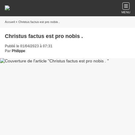
MENU
Accueil
» Christus factus est pro nobis .
Christus factus est pro nobis .
Publié le 01/04/2023 à 07:31
Par
Philippe