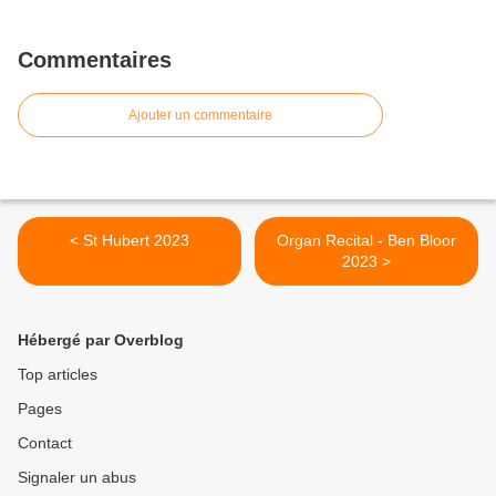
Commentaires
Ajouter un commentaire
< St Hubert 2023
Organ Recital - Ben Bloor
2023 >
Hébergé par Overblog
Top articles
Pages
Contact
Signaler un abus