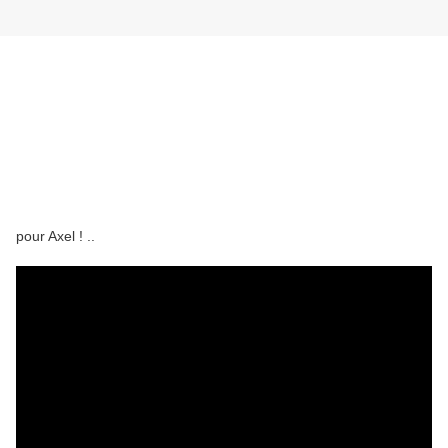
pour Axel ! ..