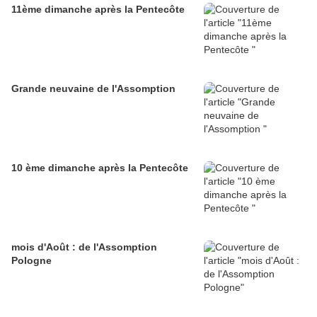
11ème dimanche après la Pentecôte
Grande neuvaine de l'Assomption
10 ème dimanche après la Pentecôte
mois d'Août : de l'Assomption
Pologne