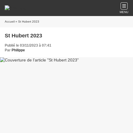
MENU
Accueil
» St Hubert 2023
St Hubert 2023
Publié le 03/11/2023 à 07:41
Par
Philippe