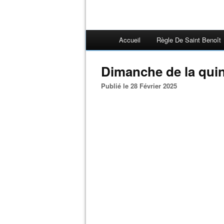
Accueil
Règle De Saint Benoît
Dimanche de la qui
Publié le 28 Février 2025