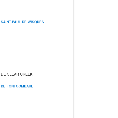
 SAINT-PAUL DE WISQUES
 DE CLEAR CREEK
 DE FONTGOMBAULT