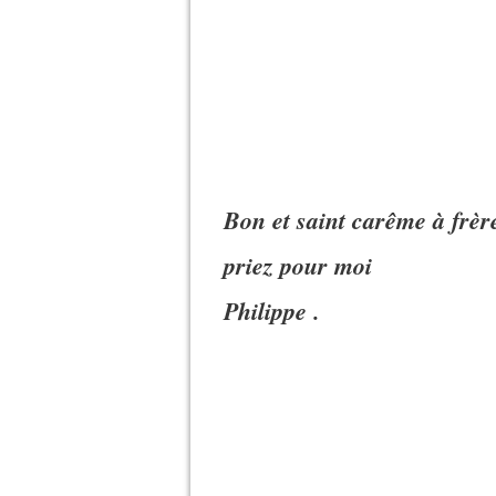
Bon et saint carême à frèr
priez pour moi
Philippe .