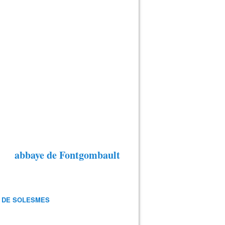
abbaye de Fontgombault
 DE SOLESMES