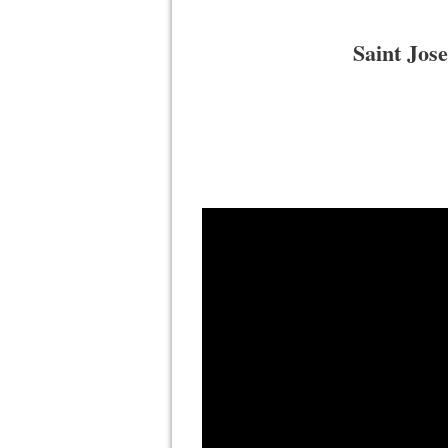
Saint Jos