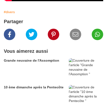
#divers
Partager
Vous aimerez aussi
Grande neuvaine de l'Assomption
10 ème dimanche après la Pentecôte