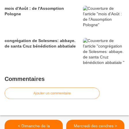
mois d'Août : de l'Assomption
Pologne
congrégation de Solesmes: abbaye.
de santa Cruz bénédiction abbatiale
Commentaires
Ajouter un commentaire
< Dimanche de la
Mercredi des cendres >