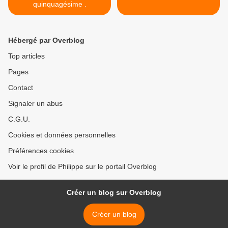
quinquagésime .
Hébergé par Overblog
Top articles
Pages
Contact
Signaler un abus
C.G.U.
Cookies et données personnelles
Préférences cookies
Voir le profil de Philippe sur le portail Overblog
Créer un blog sur Overblog
Créer un blog