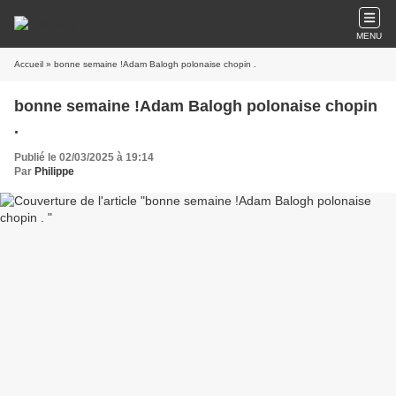
MENU
Accueil
» bonne semaine !Adam Balogh polonaise chopin .
bonne semaine !Adam Balogh polonaise chopin
.
Publié le 02/03/2025 à 19:14
Par
Philippe