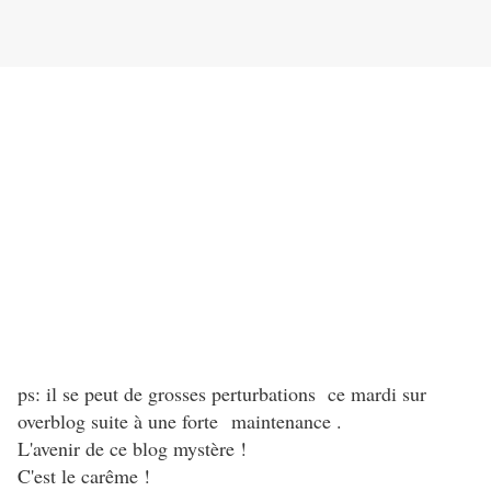
ps: il se peut de grosses perturbations ce mardi sur
overblog suite à une forte maintenance .
L'avenir de ce blog mystère !
C'est le carême !