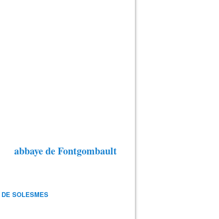
abbaye de Fontgombault
 DE SOLESMES