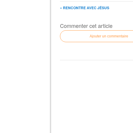
« RENCONTRE AVEC JÉSUS
Commenter cet article
Ajouter un commentaire