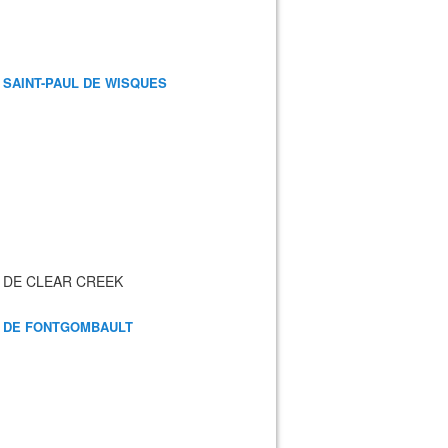
 SAINT-PAUL DE WISQUES
 DE CLEAR CREEK
 DE FONTGOMBAULT