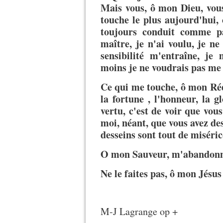
Mais vous, ô mon Dieu, vou
touche le plus aujourd'hui,
toujours conduit comme p
maître, je n'ai voulu, je ne
sensibilité m'entraîne, je
moins je ne voudrais pas me 
Ce qui me touche, ô mon Réd
la fortune , l'honneur, la g
vertu, c'est de voir que vou
moi, néant, que vous avez des
desseins sont tout de misérico
O mon Sauveur, m'abandonne
Ne le faites pas, ô mon Jésus
M-J Lagrange op +